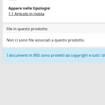
Appare nelle tipologie:
1.1 Articolo in rivista
File in questo prodotto:
Non ci sono file associati a questo prodotto.
I documenti in IRIS sono protetti da copyright e tutti i di