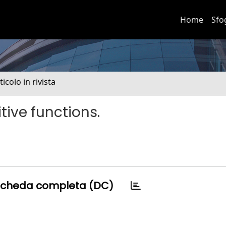
Home
Sfo
ticolo in rivista
tive functions.
cheda completa (DC)