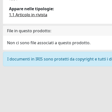
Appare nelle tipologie:
1.1 Articolo in rivista
File in questo prodotto:
Non ci sono file associati a questo prodotto.
I documenti in IRIS sono protetti da copyright e tutti i di