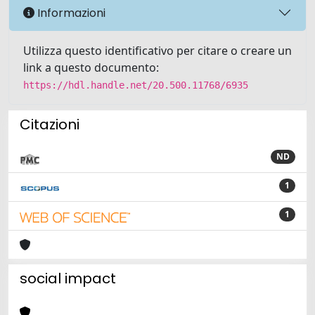
Informazioni
Utilizza questo identificativo per citare o creare un
link a questo documento:
https://hdl.handle.net/20.500.11768/6935
Citazioni
ND
1
1
social impact