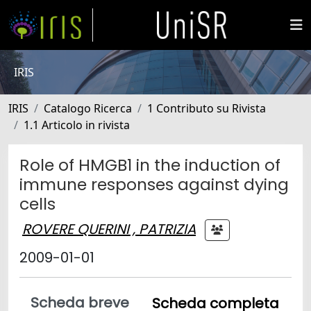
IRIS
IRIS
Catalogo Ricerca
1 Contributo su Rivista
1.1 Articolo in rivista
Role of HMGB1 in the induction of
immune responses against dying
cells
ROVERE QUERINI , PATRIZIA
2009-01-01
Scheda breve
Scheda completa