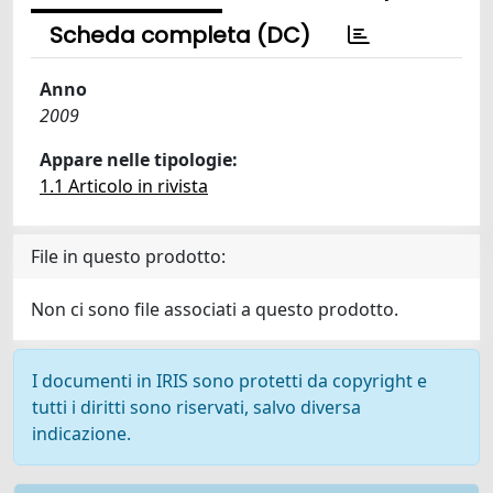
Scheda completa (DC)
Anno
2009
Appare nelle tipologie:
1.1 Articolo in rivista
File in questo prodotto:
Non ci sono file associati a questo prodotto.
I documenti in IRIS sono protetti da copyright e
tutti i diritti sono riservati, salvo diversa
indicazione.