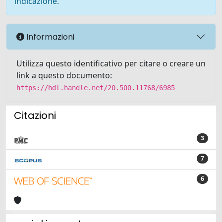
indicazione.
Informazioni
Utilizza questo identificativo per citare o creare un
link a questo documento:
https://hdl.handle.net/20.500.11768/6985
Citazioni
3
7
6