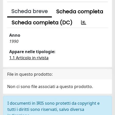
Scheda breve
Scheda completa
Scheda completa (DC)
Anno
1990
Appare nelle tipologie:
1.1 Articolo in rivista
File in questo prodotto:
Non ci sono file associati a questo prodotto.
I documenti in IRIS sono protetti da copyright e
tutti i diritti sono riservati, salvo diversa