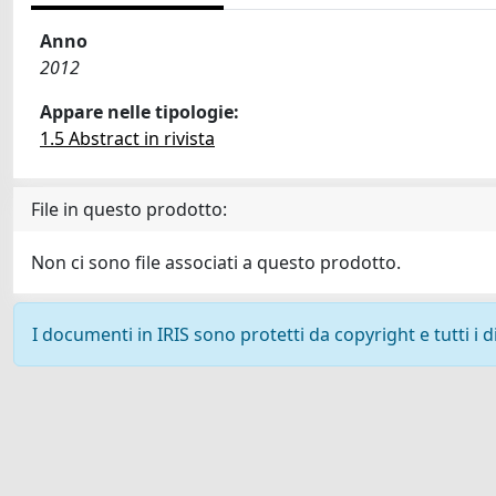
Anno
2012
Appare nelle tipologie:
1.5 Abstract in rivista
File in questo prodotto:
Non ci sono file associati a questo prodotto.
I documenti in IRIS sono protetti da copyright e tutti i di