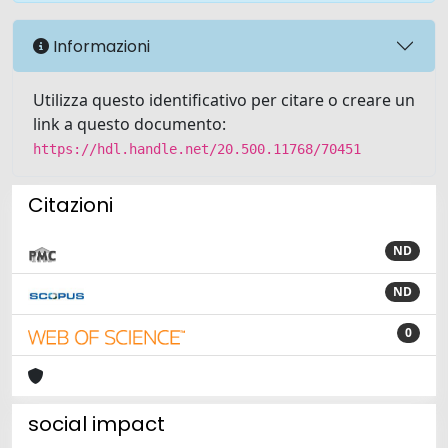
Informazioni
Utilizza questo identificativo per citare o creare un
link a questo documento:
https://hdl.handle.net/20.500.11768/70451
Citazioni
ND
ND
0
social impact