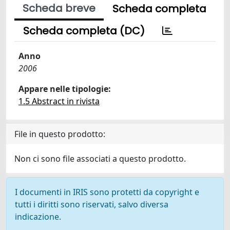
Scheda breve
Scheda completa
Scheda completa (DC)
Anno
2006
Appare nelle tipologie:
1.5 Abstract in rivista
File in questo prodotto:
Non ci sono file associati a questo prodotto.
I documenti in IRIS sono protetti da copyright e
tutti i diritti sono riservati, salvo diversa
indicazione.