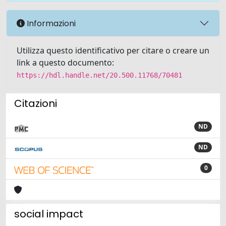
Informazioni
Utilizza questo identificativo per citare o creare un
link a questo documento:
https://hdl.handle.net/20.500.11768/70481
Citazioni
ND
ND
0
social impact