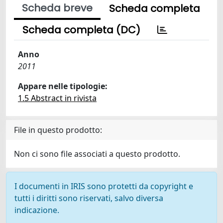
Scheda breve
Scheda completa
Scheda completa (DC)
Anno
2011
Appare nelle tipologie:
1.5 Abstract in rivista
File in questo prodotto:
Non ci sono file associati a questo prodotto.
I documenti in IRIS sono protetti da copyright e
tutti i diritti sono riservati, salvo diversa
indicazione.