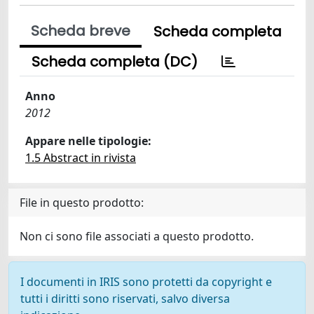
Scheda breve
Scheda completa
Scheda completa (DC)
Anno
2012
Appare nelle tipologie:
1.5 Abstract in rivista
File in questo prodotto:
Non ci sono file associati a questo prodotto.
I documenti in IRIS sono protetti da copyright e
tutti i diritti sono riservati, salvo diversa