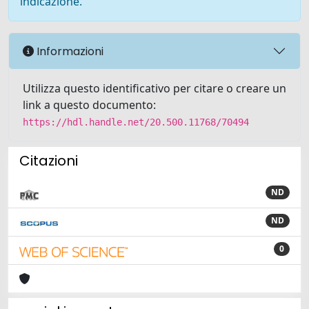
indicazione.
Informazioni
Utilizza questo identificativo per citare o creare un
link a questo documento:
https://hdl.handle.net/20.500.11768/70494
Citazioni
ND
ND
0