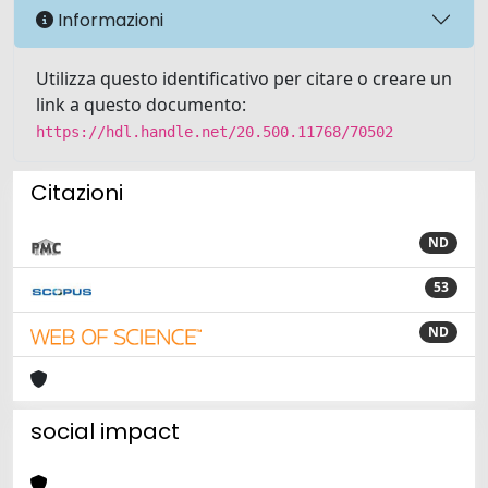
Informazioni
Utilizza questo identificativo per citare o creare un
link a questo documento:
https://hdl.handle.net/20.500.11768/70502
Citazioni
ND
53
ND
social impact