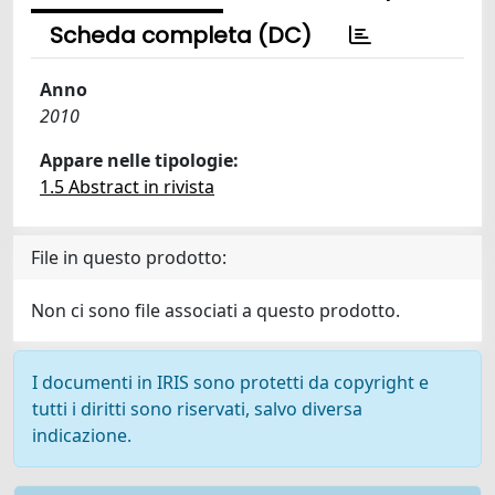
Scheda completa (DC)
Anno
2010
Appare nelle tipologie:
1.5 Abstract in rivista
File in questo prodotto:
Non ci sono file associati a questo prodotto.
I documenti in IRIS sono protetti da copyright e
tutti i diritti sono riservati, salvo diversa
indicazione.