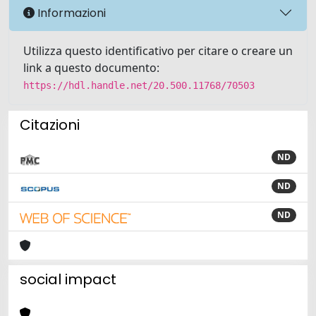
Informazioni
Utilizza questo identificativo per citare o creare un
link a questo documento:
https://hdl.handle.net/20.500.11768/70503
Citazioni
ND
ND
ND
social impact