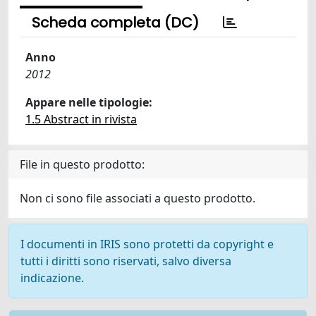
Scheda completa (DC)
Anno
2012
Appare nelle tipologie:
1.5 Abstract in rivista
File in questo prodotto:
Non ci sono file associati a questo prodotto.
I documenti in IRIS sono protetti da copyright e
tutti i diritti sono riservati, salvo diversa
indicazione.