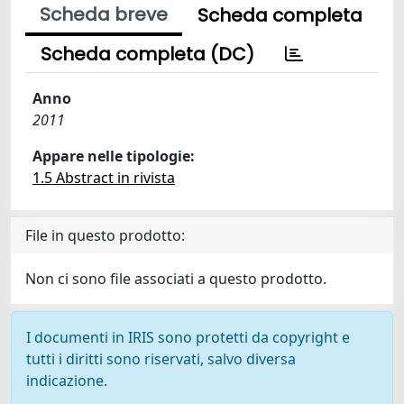
Scheda breve
Scheda completa
Scheda completa (DC)
Anno
2011
Appare nelle tipologie:
1.5 Abstract in rivista
File in questo prodotto:
Non ci sono file associati a questo prodotto.
I documenti in IRIS sono protetti da copyright e
tutti i diritti sono riservati, salvo diversa
indicazione.