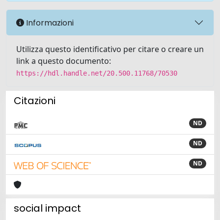
Informazioni
Utilizza questo identificativo per citare o creare un
link a questo documento:
https://hdl.handle.net/20.500.11768/70530
Citazioni
ND
ND
ND
social impact