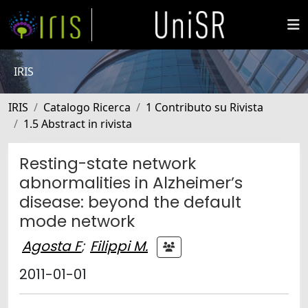
IRIS
IRIS
Catalogo Ricerca
1 Contributo su Rivista
1.5 Abstract in rivista
Resting-state network
abnormalities in Alzheimer’s
disease: beyond the default
mode network
Agosta F
;
Filippi M.
2011-01-01