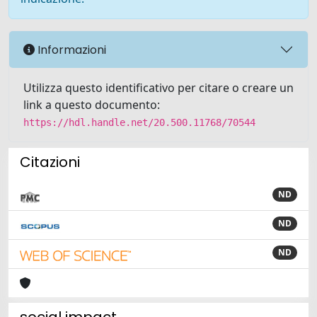
Informazioni
Utilizza questo identificativo per citare o creare un
link a questo documento:
https://hdl.handle.net/20.500.11768/70544
Citazioni
ND
ND
ND