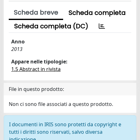
Scheda breve
Scheda completa
Scheda completa (DC)
Anno
2013
Appare nelle tipologie:
1.5 Abstract in rivista
File in questo prodotto:
Non ci sono file associati a questo prodotto.
I documenti in IRIS sono protetti da copyright e
tutti i diritti sono riservati, salvo diversa
indicazione.