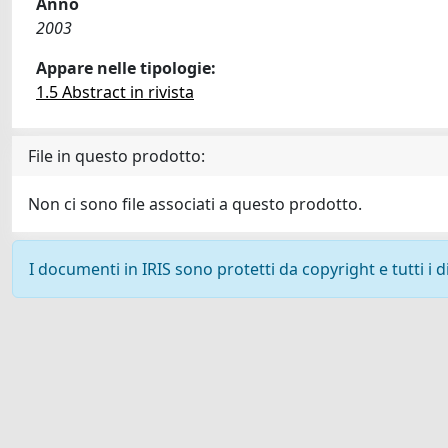
Anno
2003
Appare nelle tipologie:
1.5 Abstract in rivista
File in questo prodotto:
Non ci sono file associati a questo prodotto.
I documenti in IRIS sono protetti da copyright e tutti i di