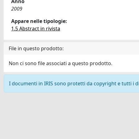
Anno
2009
Appare nelle tipologie:
1.5 Abstract in rivista
File in questo prodotto:
Non ci sono file associati a questo prodotto.
I documenti in IRIS sono protetti da copyright e tutti i di