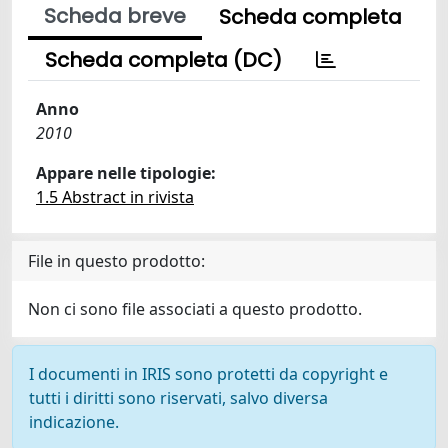
Scheda breve
Scheda completa
Scheda completa (DC)
Anno
2010
Appare nelle tipologie:
1.5 Abstract in rivista
File in questo prodotto:
Non ci sono file associati a questo prodotto.
I documenti in IRIS sono protetti da copyright e
tutti i diritti sono riservati, salvo diversa
indicazione.