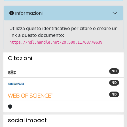
Informazioni
Utilizza questo identificativo per citare o creare un
link a questo documento:
https://hdl.handle.net/20.500.11768/70639
Citazioni
ND
ND
ND
social impact