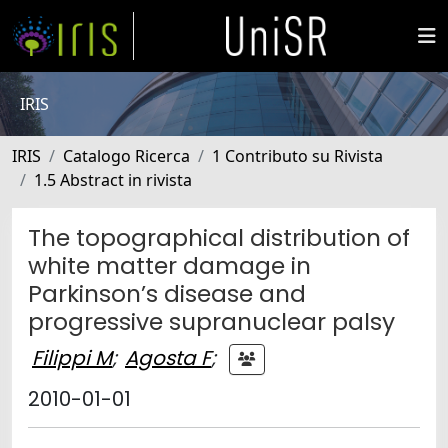
IRIS
IRIS
Catalogo Ricerca
1 Contributo su Rivista
1.5 Abstract in rivista
The topographical distribution of
white matter damage in
Parkinson’s disease and
progressive supranuclear palsy
Filippi M
;
Agosta F
;
2010-01-01