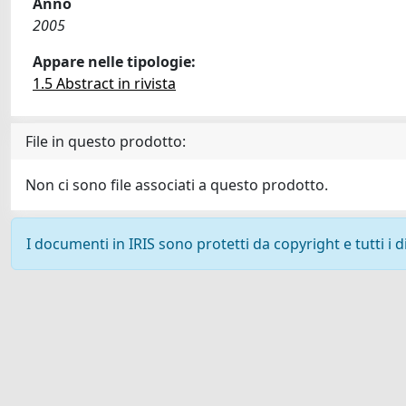
Anno
2005
Appare nelle tipologie:
1.5 Abstract in rivista
File in questo prodotto:
Non ci sono file associati a questo prodotto.
I documenti in IRIS sono protetti da copyright e tutti i di