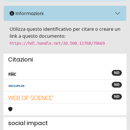
Informazioni
Utilizza questo identificativo per citare o creare un
link a questo documento:
https://hdl.handle.net/20.500.11768/70669
Citazioni
ND
ND
ND
social impact