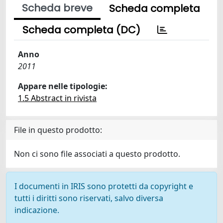
Scheda breve
Scheda completa
Scheda completa (DC)
Anno
2011
Appare nelle tipologie:
1.5 Abstract in rivista
File in questo prodotto:
Non ci sono file associati a questo prodotto.
I documenti in IRIS sono protetti da copyright e
tutti i diritti sono riservati, salvo diversa
indicazione.