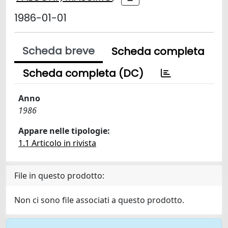
1986-01-01
Scheda breve
Scheda completa
Scheda completa (DC)
Anno
1986
Appare nelle tipologie:
1.1 Articolo in rivista
File in questo prodotto:
Non ci sono file associati a questo prodotto.