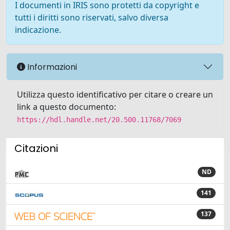
I documenti in IRIS sono protetti da copyright e
tutti i diritti sono riservati, salvo diversa
indicazione.
Informazioni
Utilizza questo identificativo per citare o creare un
link a questo documento:
https://hdl.handle.net/20.500.11768/7069
Citazioni
ND
141
137