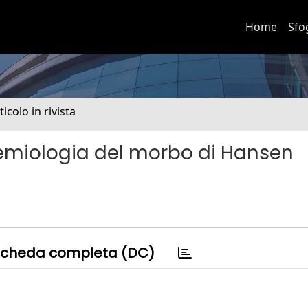
Home
Sfo
ticolo in rivista
demiologia del morbo di Hansen
cheda completa (DC)