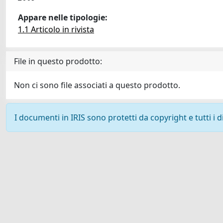
Appare nelle tipologie:
1.1 Articolo in rivista
File in questo prodotto:
Non ci sono file associati a questo prodotto.
I documenti in IRIS sono protetti da copyright e tutti i di