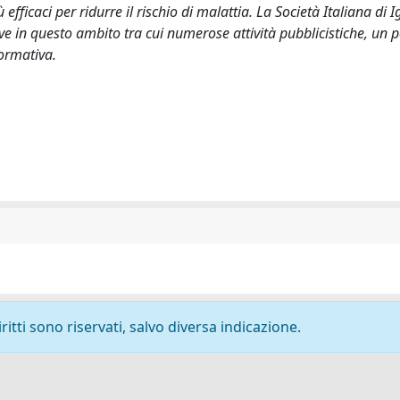
 efficaci per ridurre il rischio di malattia. La Società Italiana di I
ve in questo ambito tra cui numerose attività pubblicistiche, un p
formativa.
ritti sono riservati, salvo diversa indicazione.