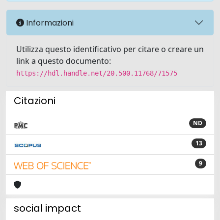
Informazioni
Utilizza questo identificativo per citare o creare un
link a questo documento:
https://hdl.handle.net/20.500.11768/71575
Citazioni
ND
13
9
social impact