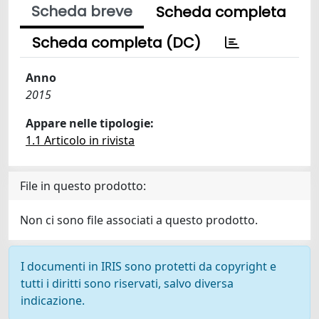
Scheda breve
Scheda completa
Scheda completa (DC)
Anno
2015
Appare nelle tipologie:
1.1 Articolo in rivista
File in questo prodotto:
Non ci sono file associati a questo prodotto.
I documenti in IRIS sono protetti da copyright e
tutti i diritti sono riservati, salvo diversa
indicazione.