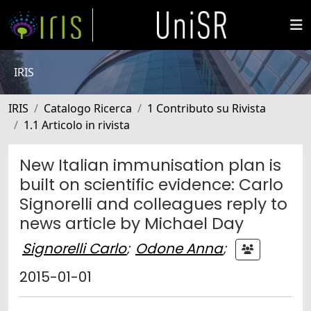
IRIS
IRIS
Catalogo Ricerca
1 Contributo su Rivista
1.1 Articolo in rivista
New Italian immunisation plan is
built on scientific evidence: Carlo
Signorelli and colleagues reply to
news article by Michael Day
Signorelli Carlo
;
Odone Anna
;
2015-01-01