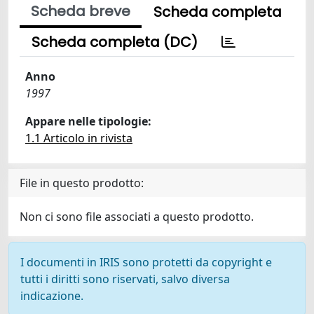
Scheda breve
Scheda completa
Scheda completa (DC)
Anno
1997
Appare nelle tipologie:
1.1 Articolo in rivista
File in questo prodotto:
Non ci sono file associati a questo prodotto.
I documenti in IRIS sono protetti da copyright e
tutti i diritti sono riservati, salvo diversa
indicazione.