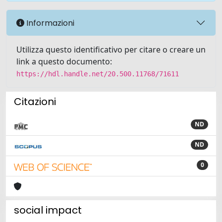
Informazioni
Utilizza questo identificativo per citare o creare un
link a questo documento:
https://hdl.handle.net/20.500.11768/71611
Citazioni
ND
ND
0
social impact