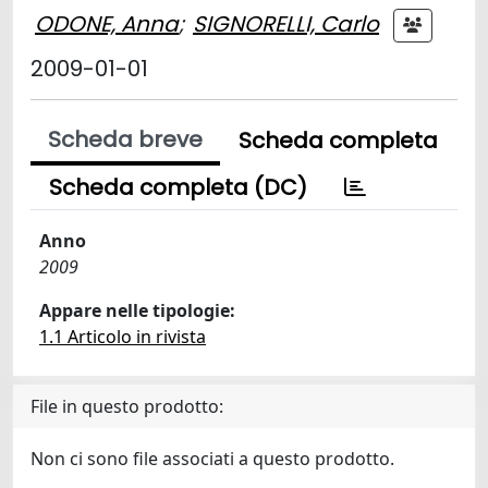
ODONE, Anna
;
SIGNORELLI, Carlo
2009-01-01
Scheda breve
Scheda completa
Scheda completa (DC)
Anno
2009
Appare nelle tipologie:
1.1 Articolo in rivista
File in questo prodotto:
Non ci sono file associati a questo prodotto.