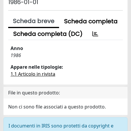
1986-01-01
Scheda breve
Scheda completa
Scheda completa (DC)
Anno
1986
Appare nelle tipologie:
1.1 Articolo in rivista
File in questo prodotto:
Non ci sono file associati a questo prodotto.
I documenti in IRIS sono protetti da copyright e