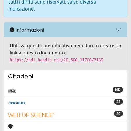
tutti i diritti sono riservati, salvo diversa
indicazione.
Informazioni
Utilizza questo identificativo per citare o creare un
link a questo documento:
https://hdl.handle.net/20.500.11768/7169
Citazioni
ND
22
20