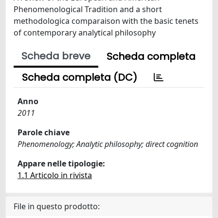
Phenomenological Tradition and a short
methodologica comparaison with the basic tenets
of contemporary analytical philosophy
Scheda breve
Scheda completa
Scheda completa (DC)
Anno
2011
Parole chiave
Phenomenology; Analytic philosophy; direct cognition
Appare nelle tipologie:
1.1 Articolo in rivista
File in questo prodotto: