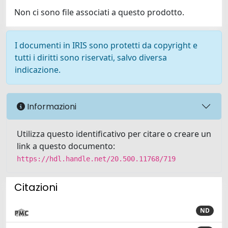
Non ci sono file associati a questo prodotto.
I documenti in IRIS sono protetti da copyright e
tutti i diritti sono riservati, salvo diversa
indicazione.
Informazioni
Utilizza questo identificativo per citare o creare un
link a questo documento:
https://hdl.handle.net/20.500.11768/719
Citazioni
ND