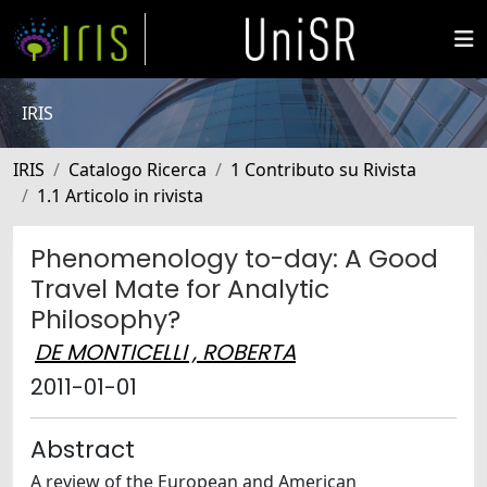
IRIS
IRIS
Catalogo Ricerca
1 Contributo su Rivista
1.1 Articolo in rivista
Phenomenology to-day: A Good
Travel Mate for Analytic
Philosophy?
DE MONTICELLI , ROBERTA
2011-01-01
Abstract
A review of the European and American