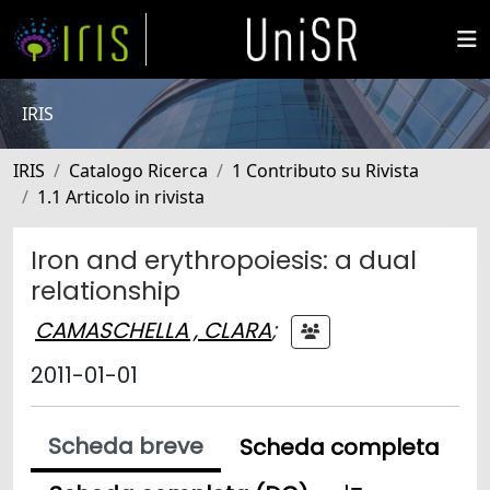
IRIS
IRIS
Catalogo Ricerca
1 Contributo su Rivista
1.1 Articolo in rivista
Iron and erythropoiesis: a dual
relationship
CAMASCHELLA , CLARA
;
2011-01-01
Scheda breve
Scheda completa