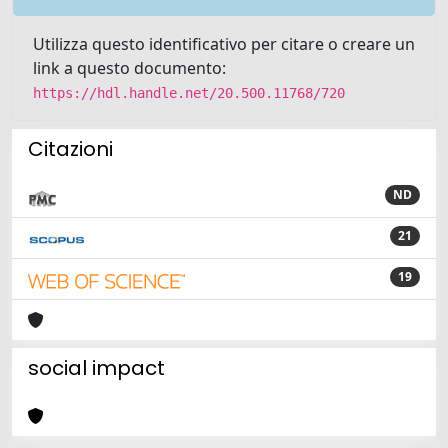
Utilizza questo identificativo per citare o creare un
link a questo documento:
https://hdl.handle.net/20.500.11768/720
Citazioni
ND
21
19
social impact