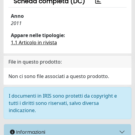
Scheda completa (DC)
Anno
2011
Appare nelle tipologie:
1.1 Articolo in rivista
File in questo prodotto:
Non ci sono file associati a questo prodotto.
I documenti in IRIS sono protetti da copyright e
tutti i diritti sono riservati, salvo diversa
indicazione.
Informazioni