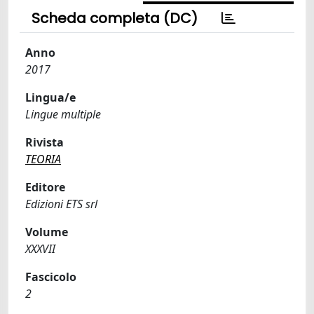
Scheda completa (DC)
Anno
2017
Lingua/e
Lingue multiple
Rivista
TEORIA
Editore
Edizioni ETS srl
Volume
XXXVII
Fascicolo
2