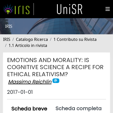
IRIS
IRIS
Catalogo Ricerca
1 Contributo su Rivista
1.1 Articolo in rivista
EMOTIONS AND MORALITY: IS
COGNITIVE SCIENCE A RECIPE FOR
ETHICAL RELATIVISM?
Massimo Reichlin
2017-01-01
Scheda completa
Scheda breve