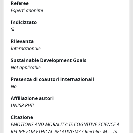
Referee
Esperti anonimi
Indicizzato
Sì
Rilevanza
Internazionale
Sustainable Development Goals
Not applicable
Presenza di coautori internazionali
No
Affiliazione autori
UNISR.PHIL
Citazione
EMOTIONS AND MORALITY: IS COGNITIVE SCIENCE A
RECIPE FOR ETHICAL RELATIVISM? / Reichlin, M.. - In: