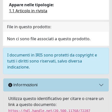
Appare nelle tipologie:
1.1 Articolo in rivista
File in questo prodotto:
Non ci sono file associati a questo prodotto.
I documenti in IRIS sono protetti da copyright e
tutti i diritti sono riservati, salvo diversa
indicazione.
Informazioni
Utilizza questo identificativo per citare o creare un
link a questo documento:
https://hdl.handle.net/20.500.11768/72287