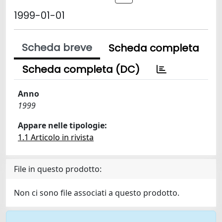
1999-01-01
Scheda breve
Scheda completa
Scheda completa (DC)
Anno
1999
Appare nelle tipologie:
1.1 Articolo in rivista
File in questo prodotto:
Non ci sono file associati a questo prodotto.