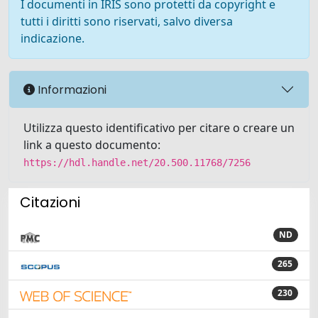
I documenti in IRIS sono protetti da copyright e
tutti i diritti sono riservati, salvo diversa
indicazione.
Informazioni
Utilizza questo identificativo per citare o creare un
link a questo documento:
https://hdl.handle.net/20.500.11768/7256
Citazioni
ND
265
230