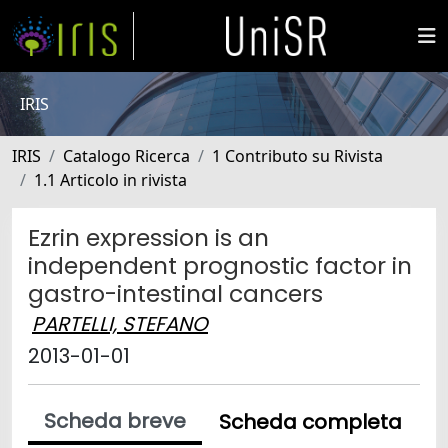
IRIS
IRIS
Catalogo Ricerca
1 Contributo su Rivista
1.1 Articolo in rivista
Ezrin expression is an
independent prognostic factor in
gastro-intestinal cancers
PARTELLI, STEFANO
2013-01-01
Scheda breve
Scheda completa