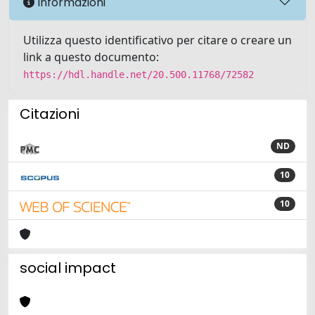
Informazioni
Utilizza questo identificativo per citare o creare un
link a questo documento:
https://hdl.handle.net/20.500.11768/72582
Citazioni
ND
10
10
social impact