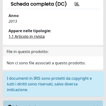
Scheda completa (DC)
Anno
2013
Appare nelle tipologie:
1.1 Articolo in rivista
File in questo prodotto:
Non ci sono file associati a questo prodotto.
I documenti in IRIS sono protetti da copyright e
tutti i diritti sono riservati, salvo diversa
indicazione.