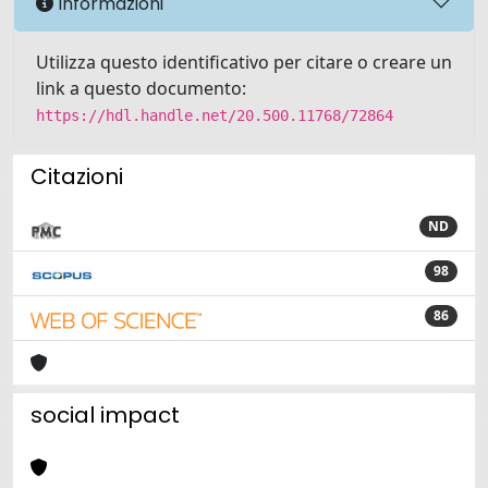
Informazioni
Utilizza questo identificativo per citare o creare un
link a questo documento:
https://hdl.handle.net/20.500.11768/72864
Citazioni
ND
98
86
social impact