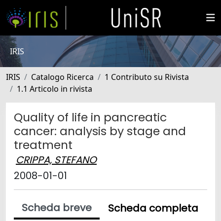
IRIS
IRIS
Catalogo Ricerca
1 Contributo su Rivista
1.1 Articolo in rivista
Quality of life in pancreatic
cancer: analysis by stage and
treatment
CRIPPA, STEFANO
2008-01-01
Scheda breve
Scheda completa