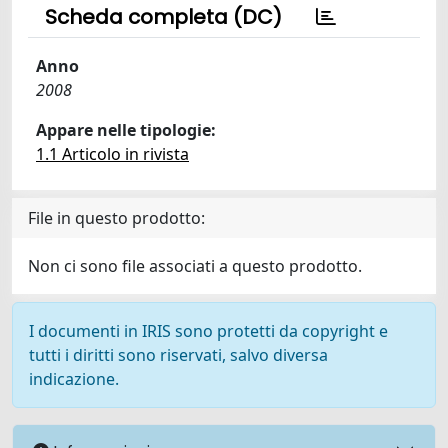
Scheda completa (DC)
Anno
2008
Appare nelle tipologie:
1.1 Articolo in rivista
File in questo prodotto:
Non ci sono file associati a questo prodotto.
I documenti in IRIS sono protetti da copyright e
tutti i diritti sono riservati, salvo diversa
indicazione.