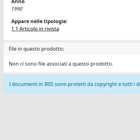
Anno
1990
Appare nelle tipologie:
1.1 Articolo in rivista
File in questo prodotto:
Non ci sono file associati a questo prodotto.
I documenti in IRIS sono protetti da copyright e tutti i di