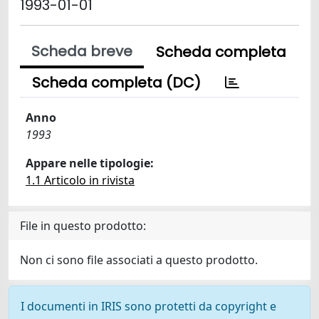
1993-01-01
Scheda breve
Scheda completa
Scheda completa (DC)
Anno
1993
Appare nelle tipologie:
1.1 Articolo in rivista
File in questo prodotto:
Non ci sono file associati a questo prodotto.
I documenti in IRIS sono protetti da copyright e