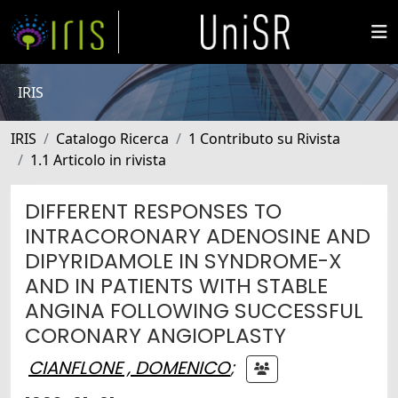
IRIS
IRIS
Catalogo Ricerca
1 Contributo su Rivista
1.1 Articolo in rivista
DIFFERENT RESPONSES TO
INTRACORONARY ADENOSINE AND
DIPYRIDAMOLE IN SYNDROME-X
AND IN PATIENTS WITH STABLE
ANGINA FOLLOWING SUCCESSFUL
CORONARY ANGIOPLASTY
CIANFLONE , DOMENICO
;