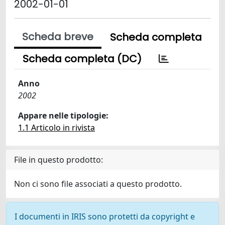
2002-01-01
Scheda breve
Scheda completa
Scheda completa (DC)
Anno
2002
Appare nelle tipologie:
1.1 Articolo in rivista
File in questo prodotto:
Non ci sono file associati a questo prodotto.
I documenti in IRIS sono protetti da copyright e