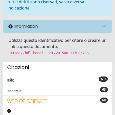
tutti i diritti sono riservati, salvo diversa
indicazione.
Informazioni
Utilizza questo identificativo per citare o creare un
link a questo documento:
https://hdl.handle.net/20.500.11768/738
Citazioni
ND
63
60