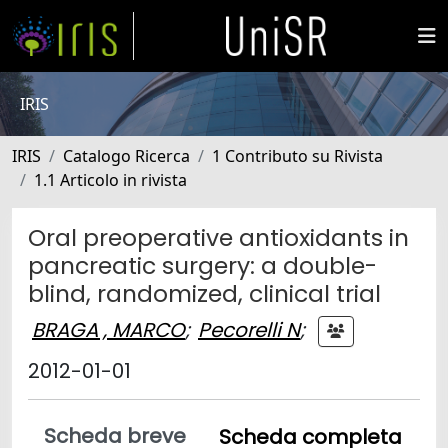
IRIS
IRIS
Catalogo Ricerca
1 Contributo su Rivista
1.1 Articolo in rivista
Oral preoperative antioxidants in
pancreatic surgery: a double-
blind, randomized, clinical trial
BRAGA , MARCO
;
Pecorelli N
;
2012-01-01
Scheda breve
Scheda completa