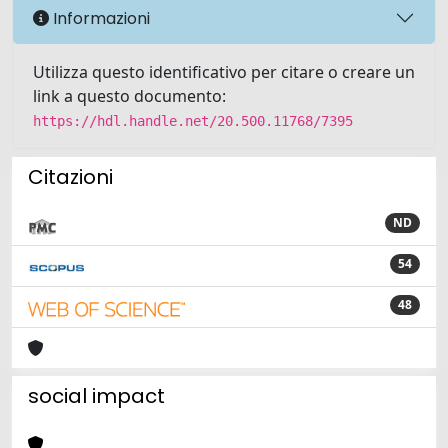
Informazioni
Utilizza questo identificativo per citare o creare un
link a questo documento:
https://hdl.handle.net/20.500.11768/7395
Citazioni
ND
54
48
social impact