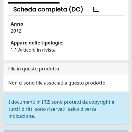
Scheda completa (DC)
Anno
2012
Appare nelle tipologie:
1.1 Articolo in rivista
File in questo prodotto:
Non ci sono file associati a questo prodotto.
I documenti in IRIS sono protetti da copyright e
tutti i diritti sono riservati, salvo diversa
indicazione.