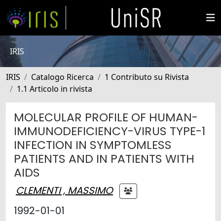
IRIS
IRIS
Catalogo Ricerca
1 Contributo su Rivista
1.1 Articolo in rivista
MOLECULAR PROFILE OF HUMAN-
IMMUNODEFICIENCY-VIRUS TYPE-1
INFECTION IN SYMPTOMLESS
PATIENTS AND IN PATIENTS WITH
AIDS
CLEMENTI , MASSIMO
1992-01-01