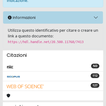
indicazione.
Informazioni
Utilizza questo identificativo per citare o creare un
link a questo documento:
https://hdl.handle.net/20.500.11768/7413
Citazioni
ND
112
127