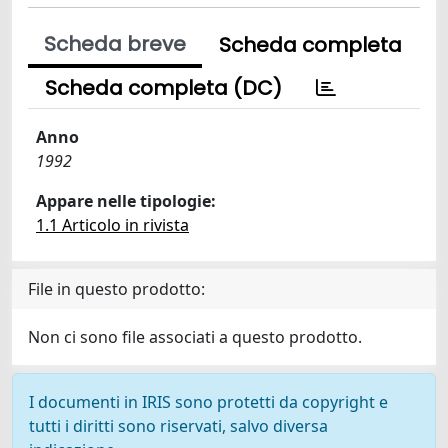
Scheda breve
Scheda completa
Scheda completa (DC)
Anno
1992
Appare nelle tipologie:
1.1 Articolo in rivista
File in questo prodotto:
Non ci sono file associati a questo prodotto.
I documenti in IRIS sono protetti da copyright e
tutti i diritti sono riservati, salvo diversa