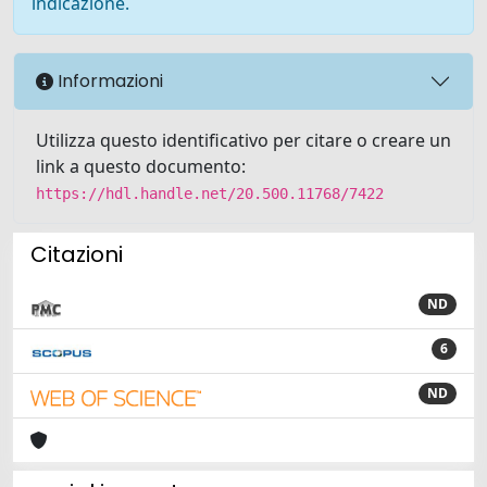
indicazione.
Informazioni
Utilizza questo identificativo per citare o creare un
link a questo documento:
https://hdl.handle.net/20.500.11768/7422
Citazioni
ND
6
ND