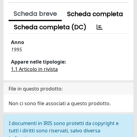
Scheda breve
Scheda completa
Scheda completa (DC)
Anno
1995
Appare nelle tipologie:
1.1 Articolo in rivista
File in questo prodotto:
Non ci sono file associati a questo prodotto.
I documenti in IRIS sono protetti da copyright e
tutti i diritti sono riservati, salvo diversa