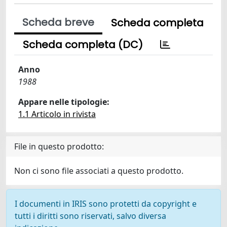
Scheda breve
Scheda completa
Scheda completa (DC)
Anno
1988
Appare nelle tipologie:
1.1 Articolo in rivista
File in questo prodotto:
Non ci sono file associati a questo prodotto.
I documenti in IRIS sono protetti da copyright e
tutti i diritti sono riservati, salvo diversa