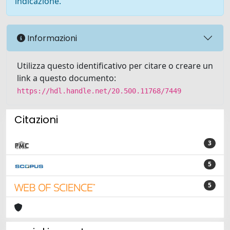
indicazione.
Informazioni
Utilizza questo identificativo per citare o creare un
link a questo documento:
https://hdl.handle.net/20.500.11768/7449
Citazioni
3
5
5