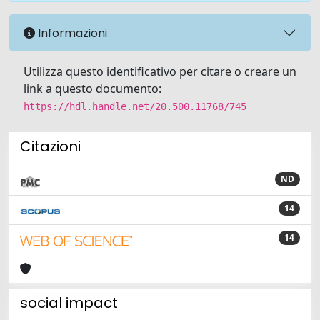
Informazioni
Utilizza questo identificativo per citare o creare un
link a questo documento:
https://hdl.handle.net/20.500.11768/745
Citazioni
ND
14
14
social impact