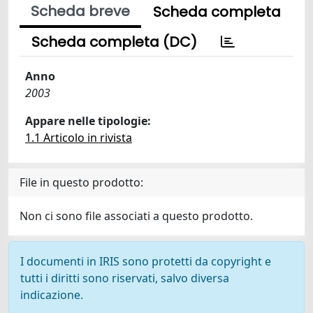
Scheda breve
Scheda completa
Scheda completa (DC)
Anno
2003
Appare nelle tipologie:
1.1 Articolo in rivista
File in questo prodotto:
Non ci sono file associati a questo prodotto.
I documenti in IRIS sono protetti da copyright e
tutti i diritti sono riservati, salvo diversa
indicazione.