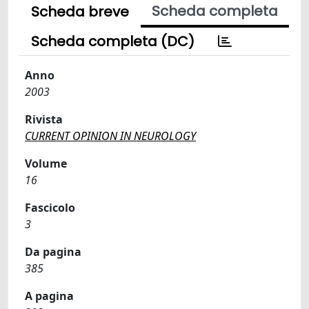
Scheda completa
Scheda breve
Scheda completa (DC)
Anno
2003
Rivista
CURRENT OPINION IN NEUROLOGY
Volume
16
Fascicolo
3
Da pagina
385
A pagina