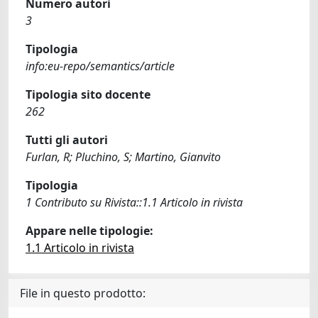
Numero autori
3
Tipologia
info:eu-repo/semantics/article
Tipologia sito docente
262
Tutti gli autori
Furlan, R; Pluchino, S; Martino, Gianvito
Tipologia
1 Contributo su Rivista::1.1 Articolo in rivista
Appare nelle tipologie:
1.1 Articolo in rivista
File in questo prodotto: