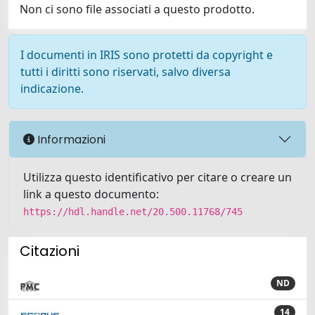
Non ci sono file associati a questo prodotto.
I documenti in IRIS sono protetti da copyright e
tutti i diritti sono riservati, salvo diversa
indicazione.
Informazioni
Utilizza questo identificativo per citare o creare un
link a questo documento:
https://hdl.handle.net/20.500.11768/745
Citazioni
ND
14