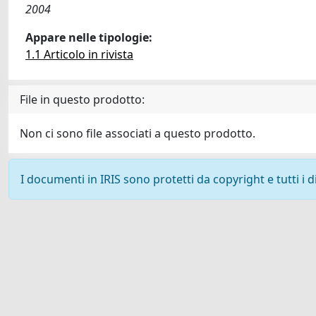
2004
Appare nelle tipologie:
1.1 Articolo in rivista
File in questo prodotto:
Non ci sono file associati a questo prodotto.
I documenti in IRIS sono protetti da copyright e tutti i di