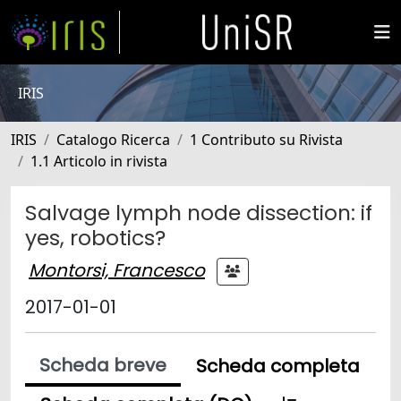
IRIS
IRIS
Catalogo Ricerca
1 Contributo su Rivista
1.1 Articolo in rivista
Salvage lymph node dissection: if
yes, robotics?
Montorsi, Francesco
2017-01-01
Scheda breve
Scheda completa