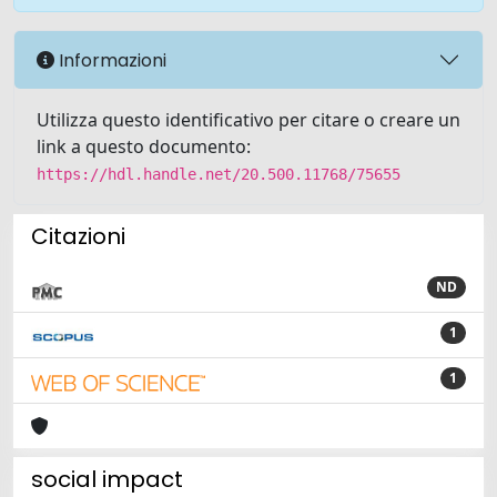
Informazioni
Utilizza questo identificativo per citare o creare un
link a questo documento:
https://hdl.handle.net/20.500.11768/75655
Citazioni
ND
1
1
social impact