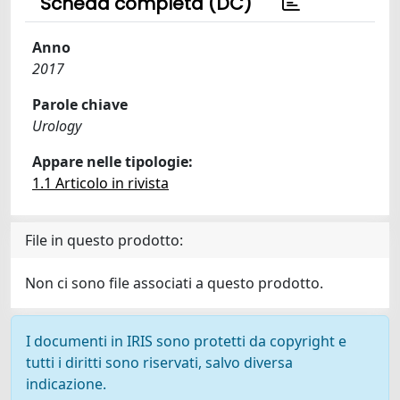
Scheda completa (DC)
Anno
2017
Parole chiave
Urology
Appare nelle tipologie:
1.1 Articolo in rivista
File in questo prodotto:
Non ci sono file associati a questo prodotto.
I documenti in IRIS sono protetti da copyright e
tutti i diritti sono riservati, salvo diversa
indicazione.