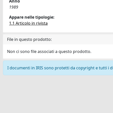
Anno
1989
Appare nelle tipologie:
1.1 Articolo in rivista
File in questo prodotto:
Non ci sono file associati a questo prodotto.
I documenti in IRIS sono protetti da copyright e tutti i di