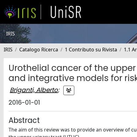
IRIS
IRIS
Catalogo Ricerca
1 Contributo su Rivista
1.1 Ar
Urothelial cancer of the upper
and integrative models for risk
Briganti, Alberto
;
2016-01-01
Abstract
The aim of this review was to provide an overview of cu