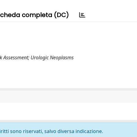
cheda completa (DC)
isk Assessment; Urologic Neoplasms
ritti sono riservati, salvo diversa indicazione.