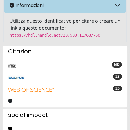
Informazioni
Utilizza questo identificativo per citare o creare un
link a questo documento:
https://hdl.handle.net/20.500.11768/760
Citazioni
ND
28
20
social impact