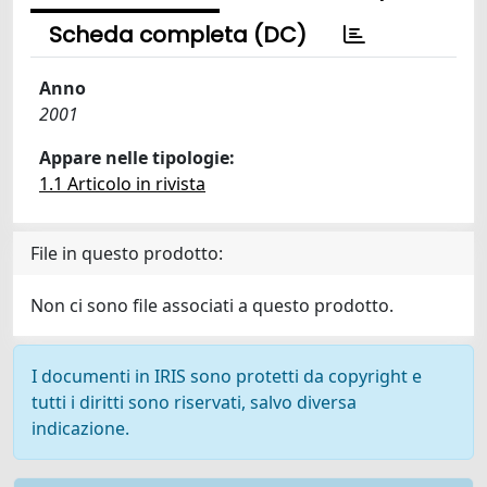
Scheda completa (DC)
Anno
2001
Appare nelle tipologie:
1.1 Articolo in rivista
File in questo prodotto:
Non ci sono file associati a questo prodotto.
I documenti in IRIS sono protetti da copyright e
tutti i diritti sono riservati, salvo diversa
indicazione.