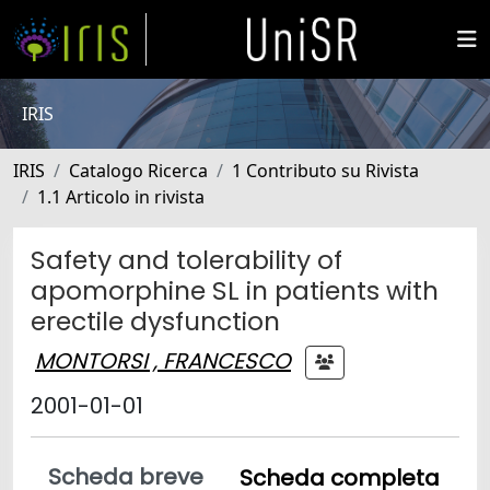
IRIS
IRIS
Catalogo Ricerca
1 Contributo su Rivista
1.1 Articolo in rivista
Safety and tolerability of
apomorphine SL in patients with
erectile dysfunction
MONTORSI , FRANCESCO
2001-01-01
Scheda breve
Scheda completa