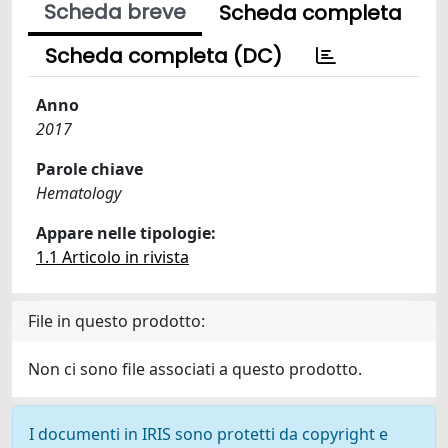
Scheda breve
Scheda completa
Scheda completa (DC)
Anno
2017
Parole chiave
Hematology
Appare nelle tipologie:
1.1 Articolo in rivista
File in questo prodotto:
Non ci sono file associati a questo prodotto.
I documenti in IRIS sono protetti da copyright e