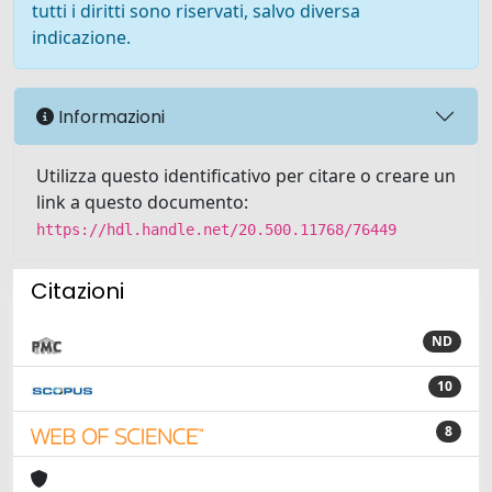
tutti i diritti sono riservati, salvo diversa
indicazione.
Informazioni
Utilizza questo identificativo per citare o creare un
link a questo documento:
https://hdl.handle.net/20.500.11768/76449
Citazioni
ND
10
8