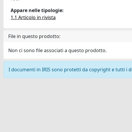
Appare nelle tipologie:
1.1 Articolo in rivista
File in questo prodotto:
Non ci sono file associati a questo prodotto.
I documenti in IRIS sono protetti da copyright e tutti i di