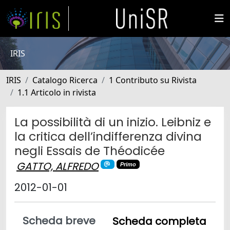
IRIS
IRIS
Catalogo Ricerca
1 Contributo su Rivista
1.1 Articolo in rivista
La possibilità di un inizio. Leibniz e
la critica dell’indifferenza divina
negli Essais de Théodicée
GATTO, ALFREDO
Primo
2012-01-01
Scheda breve
Scheda completa