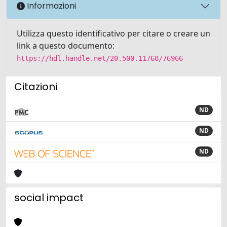
Informazioni
Utilizza questo identificativo per citare o creare un
link a questo documento:
https://hdl.handle.net/20.500.11768/76966
Citazioni
ND
ND
ND
social impact