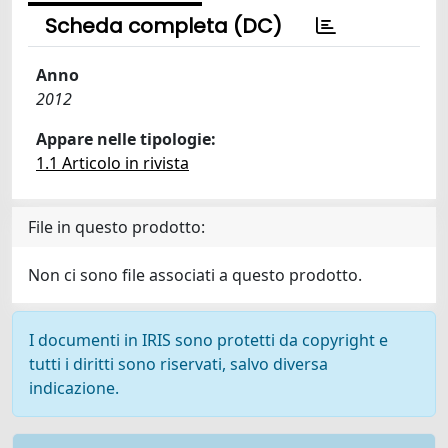
Scheda completa (DC)
Anno
2012
Appare nelle tipologie:
1.1 Articolo in rivista
File in questo prodotto:
Non ci sono file associati a questo prodotto.
I documenti in IRIS sono protetti da copyright e
tutti i diritti sono riservati, salvo diversa
indicazione.