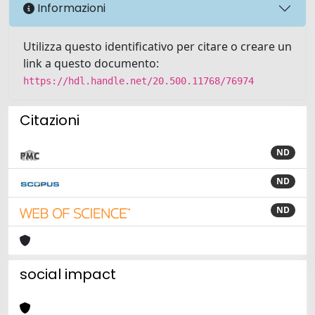
Informazioni
Utilizza questo identificativo per citare o creare un
link a questo documento:
https://hdl.handle.net/20.500.11768/76974
Citazioni
ND
ND
ND
social impact