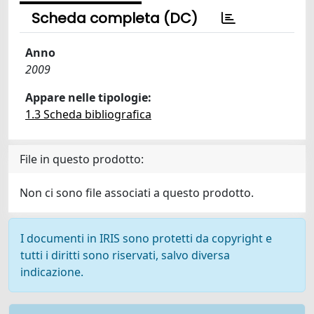
Scheda completa (DC)
Anno
2009
Appare nelle tipologie:
1.3 Scheda bibliografica
File in questo prodotto:
Non ci sono file associati a questo prodotto.
I documenti in IRIS sono protetti da copyright e
tutti i diritti sono riservati, salvo diversa
indicazione.