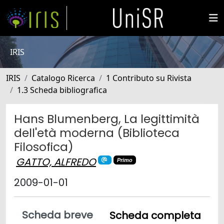
IRIS
IRIS
Catalogo Ricerca
1 Contributo su Rivista
1.3 Scheda bibliografica
Hans Blumenberg, La legittimità
dell'età moderna (Biblioteca
Filosofica)
GATTO, ALFREDO
Primo
2009-01-01
Scheda breve
Scheda completa