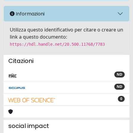
Informazioni
Utilizza questo identificativo per citare o creare un
link a questo documento:
https://hdl.handle.net/20.500.11768/7783
Citazioni
ND
ND
0
social impact