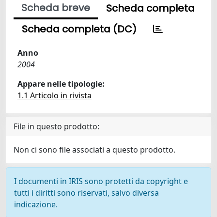
Scheda breve
Scheda completa
Scheda completa (DC)
Anno
2004
Appare nelle tipologie:
1.1 Articolo in rivista
File in questo prodotto:
Non ci sono file associati a questo prodotto.
I documenti in IRIS sono protetti da copyright e
tutti i diritti sono riservati, salvo diversa
indicazione.