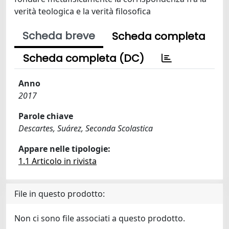
verità teologica e la verità filosofica
Scheda breve
Scheda completa
Scheda completa (DC)
Anno
2017
Parole chiave
Descartes, Suárez, Seconda Scolastica
Appare nelle tipologie:
1.1 Articolo in rivista
File in questo prodotto:
Non ci sono file associati a questo prodotto.