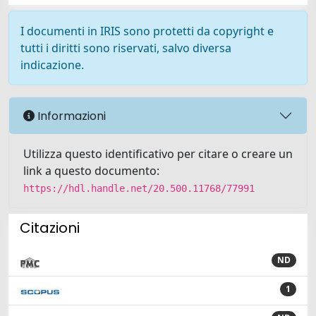
I documenti in IRIS sono protetti da copyright e
tutti i diritti sono riservati, salvo diversa
indicazione.
Informazioni
Utilizza questo identificativo per citare o creare un
link a questo documento:
https://hdl.handle.net/20.500.11768/77991
Citazioni
ND
1